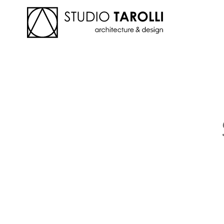
Skip to main content