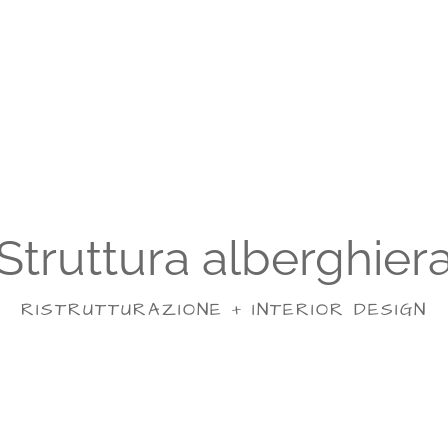
Struttura alberghier
RISTRUTTURAZIONE + INTERIOR DESIGN