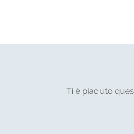
Ti è piaciuto que