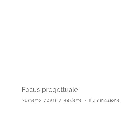
Focus progettuale
Numero posti a sedere - Illuminazione