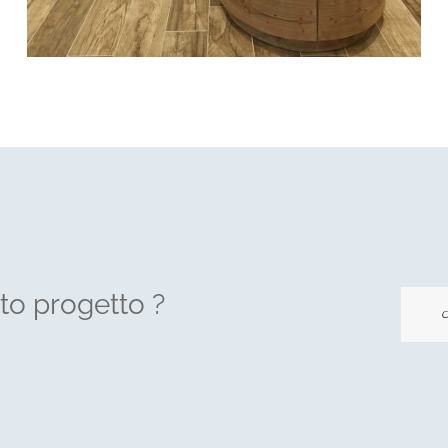
sto progetto ?