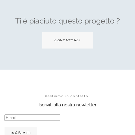
Ti è piaciuto questo progetto ?
CONTATTACI
Restiamo in contatto!
Iscriviti alla nostra newletter
ISCRIVITI