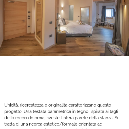
Unicità, ricercatezza e originalità caratterizzano questo
progetto. Una testata parametrica in legno, ispirata ai tagli
della roccia dolomia, riveste l’intera parete della stanza. Si
tratta di una ricerca estetico/formale orientata ad