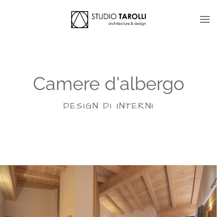
Skip to main content
Camere d'albergo
DESIGN DI INTERNI