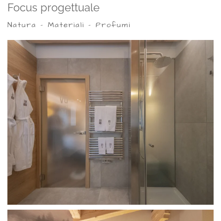
Focus progettuale
Natura - Materiali - Profumi