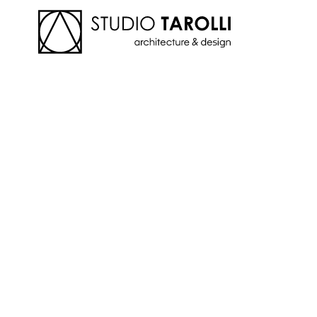
Skip to main content