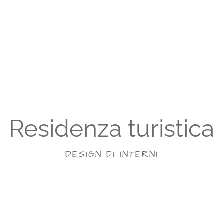
Residenza turistica
DESIGN DI INTERNI