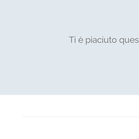
Ti è piaciuto que