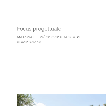
Focus progettuale
Materiali - riferimenti lacustri -
illuminazione