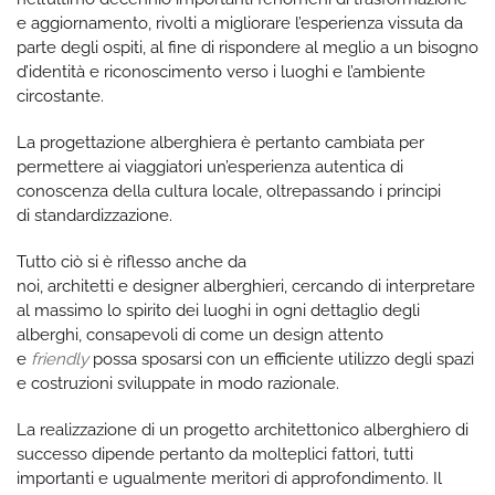
e aggiornamento, rivolti a migliorare l’esperienza vissuta da
parte degli ospiti, al fine di rispondere al meglio a un bisogno
d’identità e riconoscimento verso i luoghi e l’ambiente
circostante.
La progettazione alberghiera è pertanto cambiata per
permettere ai viaggiatori un’esperienza autentica di
conoscenza della cultura locale, oltrepassando i principi
di standardizzazione.
Tutto ciò si è riflesso anche da
noi, architetti e designer alberghieri, cercando di interpretare
al massimo lo spirito dei luoghi in ogni dettaglio degli
alberghi, consapevoli di come un design attento
e
friendly
possa sposarsi con un efficiente utilizzo degli spazi
e costruzioni sviluppate in modo razionale.
La realizzazione di un progetto architettonico alberghiero di
successo dipende pertanto da molteplici fattori, tutti
importanti e ugualmente meritori di approfondimento. Il