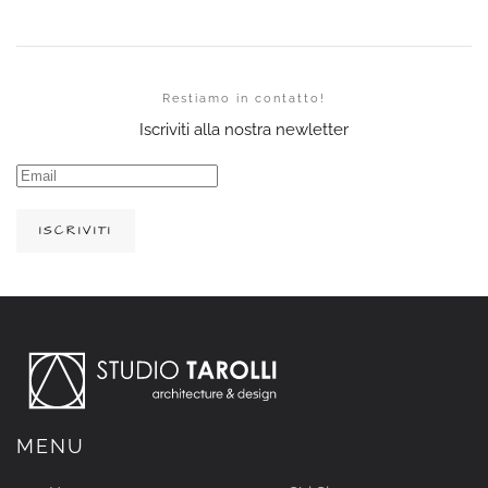
Restiamo in contatto!
Iscriviti alla nostra newletter
ISCRIVITI
MENU