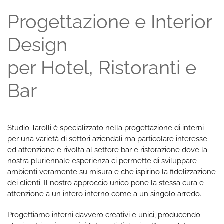
Progettazione e Interior
Design
per Hotel, Ristoranti e
Bar
Studio Tarolli è specializzato nella progettazione di interni
per una varietà di settori aziendali ma particolare interesse
ed attenzione è rivolta al settore bar e ristorazione dove la
nostra pluriennale esperienza ci permette di sviluppare
ambienti veramente su misura e che ispirino la fidelizzazione
dei clienti. Il nostro approccio unico pone la stessa cura e
attenzione a un intero interno come a un singolo arredo.
Progettiamo interni davvero creativi e unici, producendo