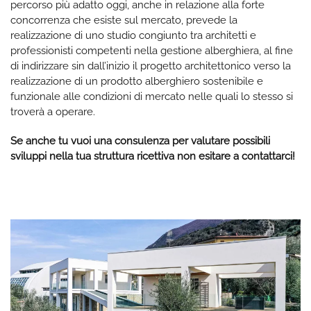
percorso più adatto oggi, anche in relazione alla forte
concorrenza che esiste sul mercato, prevede la
realizzazione di uno studio congiunto tra architetti e
professionisti competenti nella gestione alberghiera, al fine
di indirizzare sin dall’inizio il progetto architettonico verso la
realizzazione di un prodotto alberghiero sostenibile e
funzionale alle condizioni di mercato nelle quali lo stesso si
troverà a operare.
Se anche tu vuoi una consulenza per valutare possibili
sviluppi nella tua struttura ricettiva non esitare a contattarci!