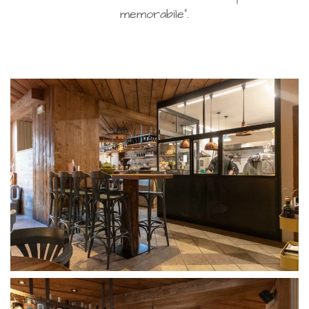
memorabile”.