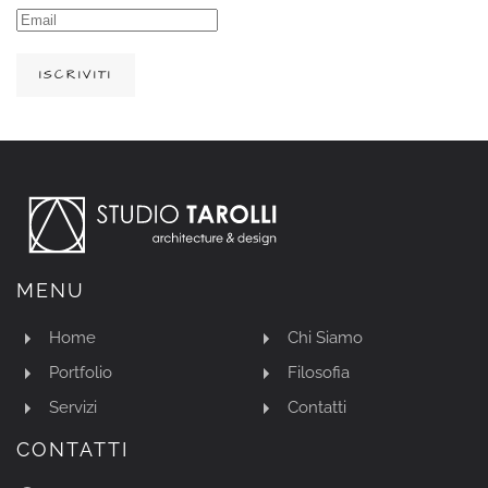
ISCRIVITI
MENU
Home
Chi Siamo
Portfolio
Filosofia
Servizi
Contatti
CONTATTI