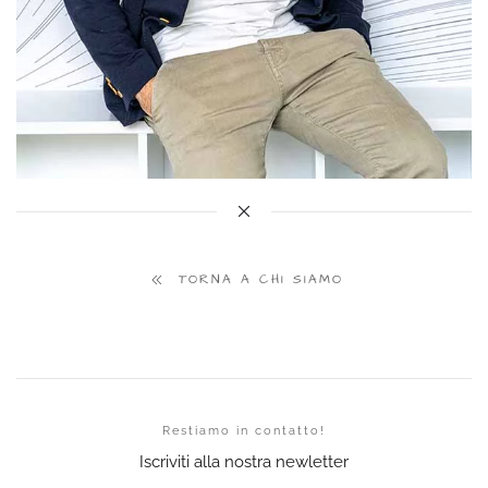
TORNA A CHI SIAMO
Restiamo in contatto!
Iscriviti alla nostra newletter