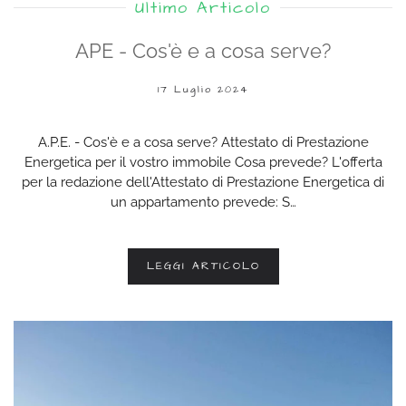
Ultimo Articolo
APE - Cos'è e a cosa serve?
17 Luglio 2024
A.P.E. - Cos'è e a cosa serve? Attestato di Prestazione
Energetica per il vostro immobile Cosa prevede? L'offerta
per la redazione dell'Attestato di Prestazione Energetica di
un appartamento prevede: S…
LEGGI ARTICOLO