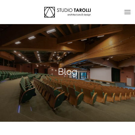
Skip to main content
Blog