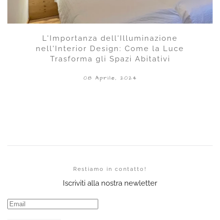
L'Importanza dell'Illuminazione
nell'Interior Design: Come la Luce
Trasforma gli Spazi Abitativi
08 Aprile, 2024
Restiamo in contatto!
Iscriviti alla nostra newletter