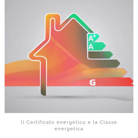
Il Certificato energetico e la Classe
energetica