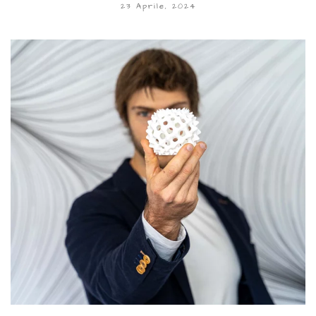
23 Aprile, 2024