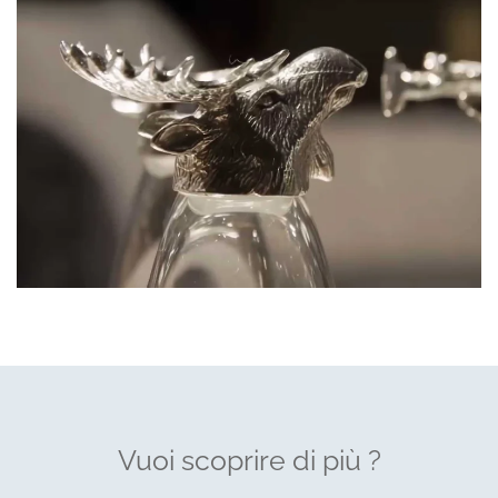
Vuoi scoprire di più ?