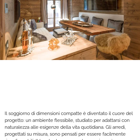
Il soggiorno di dimensioni compatte è diventato il cuore del
progetto: un ambiente flessibile, studiato per adattarsi con
naturalezza alle esigenze della vita quotidiana. Gli arredi,
progettati su misura, sono pensati per essere facilmente