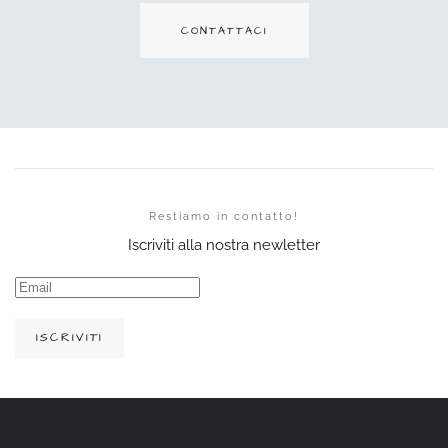
CONTATTACI
Restiamo in contatto!
Iscriviti alla nostra newletter
ISCRIVITI