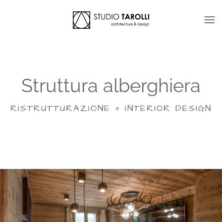
Skip to main content
Struttura alberghiera
RISTRUTTURAZIONE + INTERIOR DESIGN