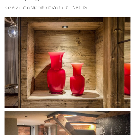
SPAZI CONFORTEVOLI E CALDI