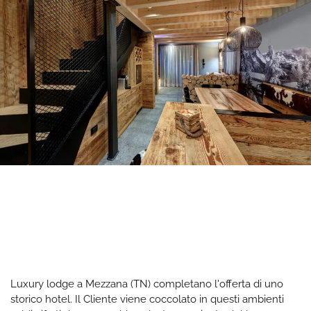
Luxury lodge a Mezzana (TN) completano l'offerta di uno
storico hotel. Il Cliente viene coccolato in questi ambienti